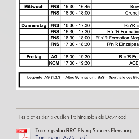
Hier gibt es den aktuellen Trainingsplan als Download:
Trainingsplan RRC Flying Saucers Flensburg
Traininsplan_2026_1.pdf